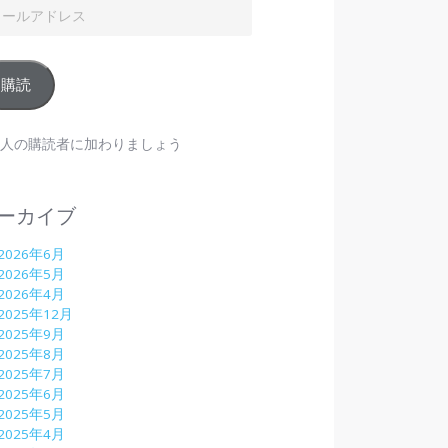
購読
98人の購読者に加わりましょう
ーカイブ
2026年6月
2026年5月
2026年4月
2025年12月
2025年9月
2025年8月
2025年7月
2025年6月
2025年5月
2025年4月