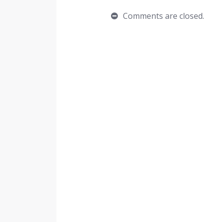
Comments are closed.