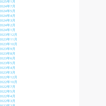
2025年1月
2024年7月
2024年5月
2024年4月
2024年3月
2024年2月
2024年1月
2023年12月
2023年11月
2023年10月
2023年9月
2023年8月
2023年6月
2023年5月
2023年4月
2023年3月
2022年12月
2022年10月
2022年7月
2022年5月
2022年4月
2022年3月
2022年2月