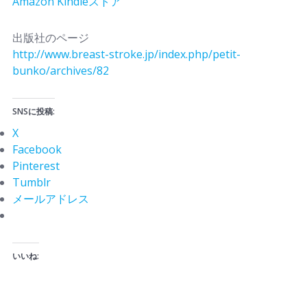
Amazon Kindleストア
出版社のページ
http://www.breast-stroke.jp/index.php/petit-
bunko/archives/82
SNSに投稿:
X
Facebook
Pinterest
Tumblr
メールアドレス
いいね: