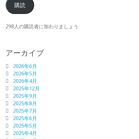
購読
298人の購読者に加わりましょう
アーカイブ
2026年6月
2026年5月
2026年4月
2025年12月
2025年9月
2025年8月
2025年7月
2025年6月
2025年5月
2025年4月