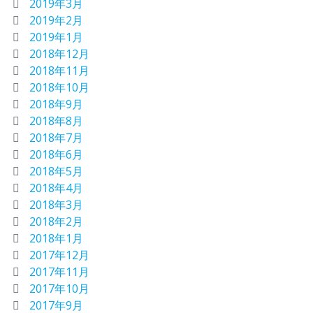
2019年3月
2019年2月
2019年1月
2018年12月
2018年11月
2018年10月
2018年9月
2018年8月
2018年7月
2018年6月
2018年5月
2018年4月
2018年3月
2018年2月
2018年1月
2017年12月
2017年11月
2017年10月
2017年9月