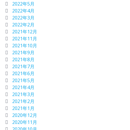
2022年5月
2022年4月
2022年3月
2022年2月
2021年12月
2021年11月
2021年10月
2021年9月
2021年8月
2021年7月
2021年6月
2021年5月
2021年4月
2021年3月
2021年2月
2021年1月
2020年12月
2020年11月
2020年10月