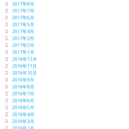
2017年8月
2017年7月
2017年6月
2017年5月
2017年4月
2017年3月
2017年2月
2017年1月
2016年12月
2016年11月
2016年10月
2016年9月
2016年8月
2016年7月
2016年6月
2016年5月
2016年4月
2016年3月
2016年2月