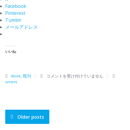
Facebook
Pinterest
Tumblr
メールアドレス
いいね:
Work
,
既刊
コメントを受け付けていません
omimi
Older posts