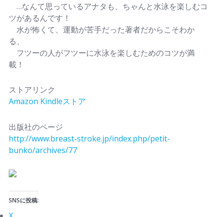
…なんて思っているアナタも、ちゃんと水泳を楽しむコ
ツがあるんです！
水が怖くて、運動が苦手だった著者だからこそわか
る、
フツーの人がフツーに水泳を楽しむためのコツが満
載！
ストアリンク
Amazon Kindleストア
出版社のページ
http://www.breast-stroke.jp/index.php/petit-
bunko/archives/77
SNSに投稿:
X