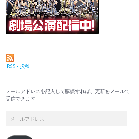
RSS - 投稿
メールアドレスを記入して購読すれば、更新をメールで
受信できます。