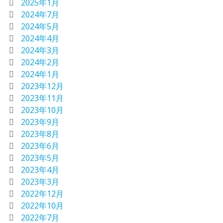
2025年1月
2024年7月
2024年5月
2024年4月
2024年3月
2024年2月
2024年1月
2023年12月
2023年11月
2023年10月
2023年9月
2023年8月
2023年6月
2023年5月
2023年4月
2023年3月
2022年12月
2022年10月
2022年7月