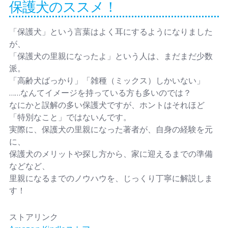
保護犬のススメ！
「保護犬」という言葉はよく耳にするようになりました
が、
「保護犬の里親になったよ」という人は、まだまだ少数
派。
「高齢犬ばっかり」「雑種（ミックス）しかいない」
……なんてイメージを持っている方も多いのでは？
なにかと誤解の多い保護犬ですが、ホントはそれほど
「特別なこと」ではないんです。
実際に、保護犬の里親になった著者が、自身の経験を元
に、
保護犬のメリットや探し方から、家に迎えるまでの準備
などなど、
里親になるまでのノウハウを、じっくり丁寧に解説しま
す！
ストアリンク