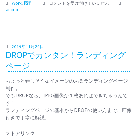
Work
,
既刊
コメントを受け付けていません
omimi
2019年11月26日
DROPでカンタン！ランディング
ページ
ちょっと難しそうなイメージのあるランディングページ
制作。
でもDROPなら、JPEG画像が１枚あればできちゃうんで
す！
ランディングページの基本からDROPの使い方まで、画像
付きで丁寧に解説。
ストアリンク