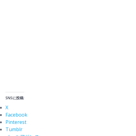
SNSに投稿:
X
Facebook
Pinterest
Tumblr