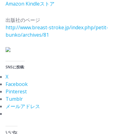
Amazon Kindleストア
出版社のページ
http://www.breast-stroke.jp/index.php/petit-
bunko/archives/81
SNSに投稿:
X
Facebook
Pinterest
Tumblr
メールアドレス
いいね: