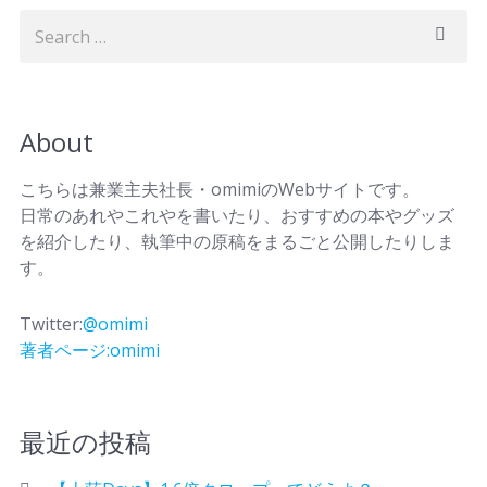
About
こちらは兼業主夫社長・omimiのWebサイトです。
日常のあれやこれやを書いたり、おすすめの本やグッズ
を紹介したり、執筆中の原稿をまるごと公開したりしま
す。
Twitter:
@omimi
著者ページ:omimi
最近の投稿