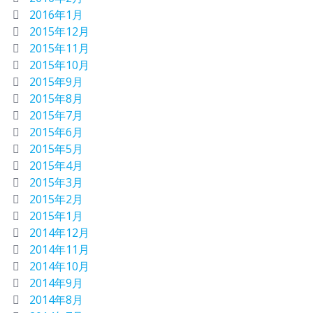
2016年1月
2015年12月
2015年11月
2015年10月
2015年9月
2015年8月
2015年7月
2015年6月
2015年5月
2015年4月
2015年3月
2015年2月
2015年1月
2014年12月
2014年11月
2014年10月
2014年9月
2014年8月