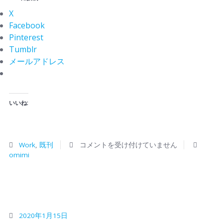
X
Facebook
Pinterest
Tumblr
メールアドレス
いいね:
Work
,
既刊
コメントを受け付けていません
omimi
2020年1月15日