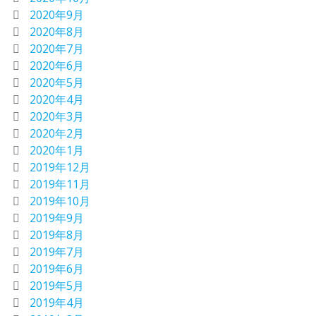
2020年9月
2020年8月
2020年7月
2020年6月
2020年5月
2020年4月
2020年3月
2020年2月
2020年1月
2019年12月
2019年11月
2019年10月
2019年9月
2019年8月
2019年7月
2019年6月
2019年5月
2019年4月