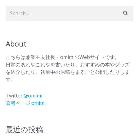
About
こちらは兼業主夫社長・omimiのWebサイトです。
日常のあれやこれやを書いたり、おすすめの本やグッズ
を紹介したり、執筆中の原稿をまるごと公開したりしま
す。
Twitter:
@omimi
著者ページ:omimi
最近の投稿