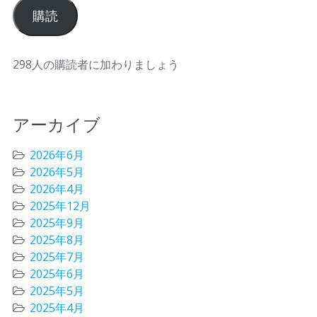
購読
298人の購読者に加わりましょう
アーカイブ
2026年6月
2026年5月
2026年4月
2025年12月
2025年9月
2025年8月
2025年7月
2025年6月
2025年5月
2025年4月