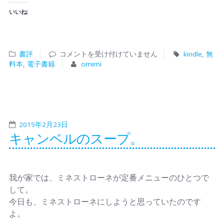
いいね:
書評
コメントを受け付けていません
kindle
,
無
料本
,
電子書籍
omimi
2015年2月23日
キャンベルのスープ。
我が家では、ミネストローネが定番メニューのひとつで
して。
今日も、ミネストローネにしようと思っていたのです
よ。