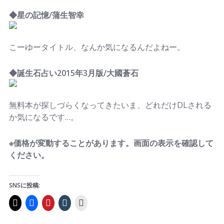
◆星の記憶/蒲生智幸
こーゆータイトル、なんか気になるんだよねー。
◆誕生石占い2015年3月版/大國蒼石
無料本が探しづらくなってきたいま、どれだけDLされる
か気になるです…。
※価格が変動することがあります。画面の表示を確認して
ください。
SNSに投稿: