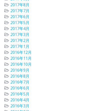
2017年8月
2017年7月
2017年6月
2017年5月
2017年4月
2017年3月
2017年2月
2017年1月
2016年12月
2016年11月
2016年10月
2016年9月
2016年8月
2016年7月
2016年6月
2016年5月
2016年4月
2016年3月