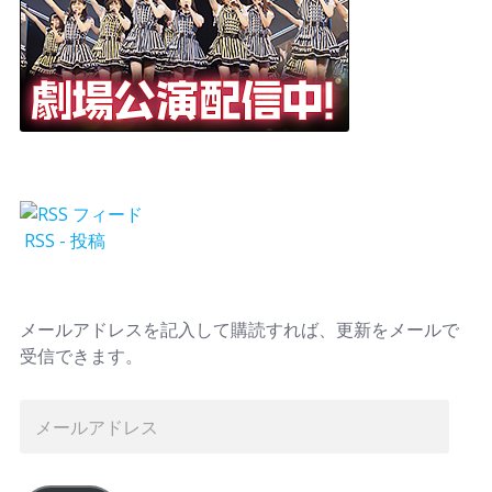
RSS - 投稿
メールアドレスを記入して購読すれば、更新をメールで
受信できます。