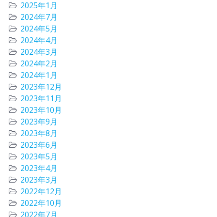
2025年1月
2024年7月
2024年5月
2024年4月
2024年3月
2024年2月
2024年1月
2023年12月
2023年11月
2023年10月
2023年9月
2023年8月
2023年6月
2023年5月
2023年4月
2023年3月
2022年12月
2022年10月
2022年7月