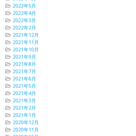
2022年5月
2022年4月
2022年3月
2022年2月
2021年12月
2021年11月
2021年10月
2021年9月
2021年8月
2021年7月
2021年6月
2021年5月
2021年4月
2021年3月
2021年2月
2021年1月
2020年12月
2020年11月