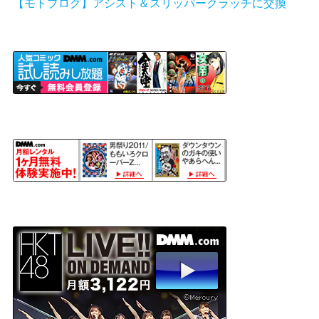
【モトブログ】アシスト＆スリッパークラッチに交換