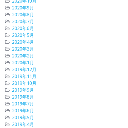
2020年10月
2020年9月
2020年8月
2020年7月
2020年6月
2020年5月
2020年4月
2020年3月
2020年2月
2020年1月
2019年12月
2019年11月
2019年10月
2019年9月
2019年8月
2019年7月
2019年6月
2019年5月
2019年4月