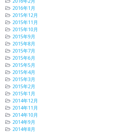
2016年2月
2016年1月
2015年12月
2015年11月
2015年10月
2015年9月
2015年8月
2015年7月
2015年6月
2015年5月
2015年4月
2015年3月
2015年2月
2015年1月
2014年12月
2014年11月
2014年10月
2014年9月
2014年8月