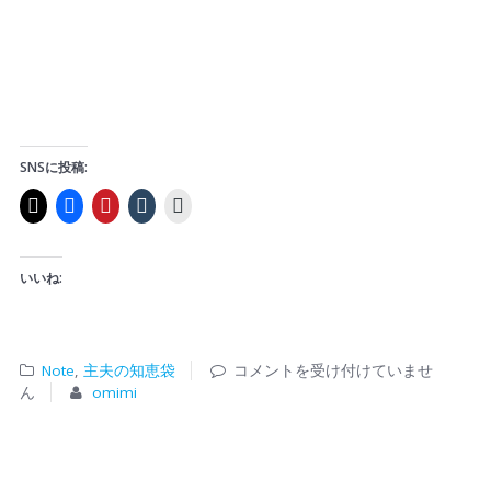
SNSに投稿:
いいね:
Note
,
主夫の知恵袋
コメントを受け付けていませ
ん
omimi