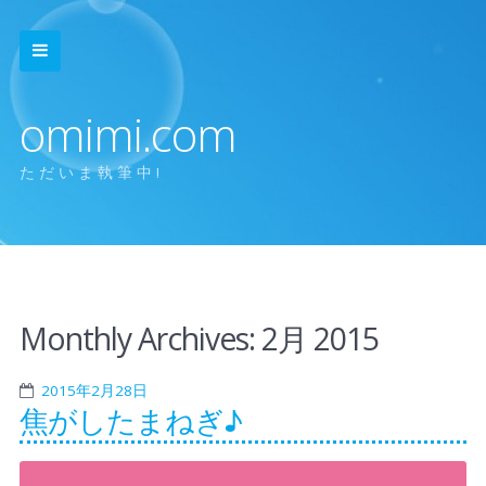
omimi.com
ただいま執筆中!
Monthly Archives:
2月 2015
2015年2月28日
焦がしたまねぎ♪