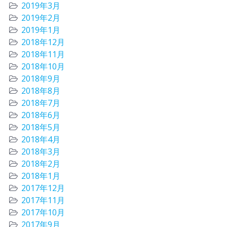
2019年3月
2019年2月
2019年1月
2018年12月
2018年11月
2018年10月
2018年9月
2018年8月
2018年7月
2018年6月
2018年5月
2018年4月
2018年3月
2018年2月
2018年1月
2017年12月
2017年11月
2017年10月
2017年9月