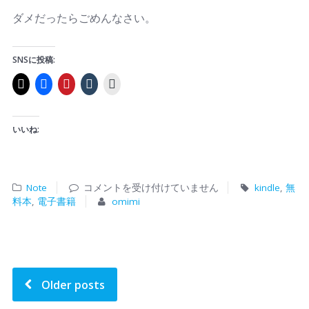
ダメだったらごめんなさい。
SNSに投稿:
いいね:
Note
コメントを受け付けていません
kindle
,
無
料本
,
電子書籍
omimi
Older posts