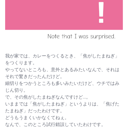
我が家では、カレーをつくるとき、「焦がしたまねぎ」
をつくります。
やってないところも、意外とあるみたいなんで、それは
それで驚きだったんだけど。
細切りをつかうところも多いみたいだけど、ウチではみ
じん切り。
で、その焦がしたまねぎなんですけど…。
いままでは「焦がしたまねぎ」というよりは、「焦げた
たまねぎ」だったわけです。
どうもうまくいかなくてねぇ。
なんで、このところ試行錯誤していたわけです。