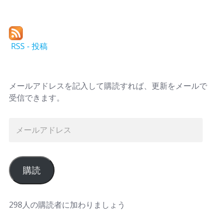
RSS - 投稿
メールアドレスを記入して購読すれば、更新をメールで
受信できます。
購読
298人の購読者に加わりましょう