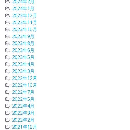
2024年2月
2024年1月
2023年12月
2023年11月
2023年10月
2023年9月
2023年8月
2023年6月
2023年5月
2023年4月
2023年3月
2022年12月
2022年10月
2022年7月
2022年5月
2022年4月
2022年3月
2022年2月
2021年12月