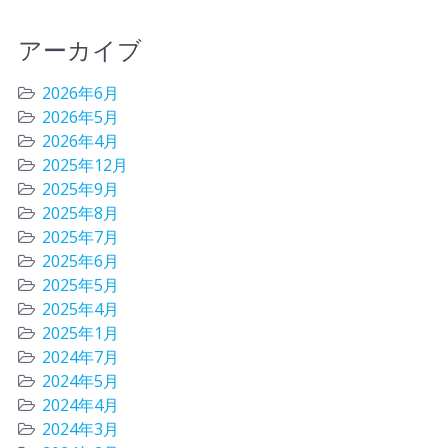
アーカイブ
2026年6月
2026年5月
2026年4月
2025年12月
2025年9月
2025年8月
2025年7月
2025年6月
2025年5月
2025年4月
2025年1月
2024年7月
2024年5月
2024年4月
2024年3月