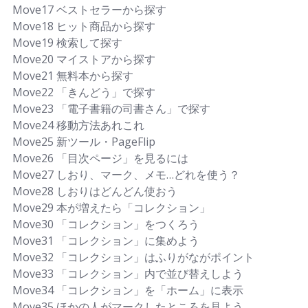
Move17 ベストセラーから探す
Move18 ヒット商品から探す
Move19 検索して探す
Move20 マイストアから探す
Move21 無料本から探す
Move22 「きんどう」で探す
Move23 「電子書籍の司書さん」で探す
Move24 移動方法あれこれ
Move25 新ツール・PageFlip
Move26 「目次ページ」を見るには
Move27 しおり、マーク、メモ…どれを使う？
Move28 しおりはどんどん使おう
Move29 本が増えたら「コレクション」
Move30 「コレクション」をつくろう
Move31 「コレクション」に集めよう
Move32 「コレクション」はふりがながポイント
Move33 「コレクション」内で並び替えしよう
Move34 「コレクション」を「ホーム」に表示
Move35 ほかの人がマークしたところを見よう