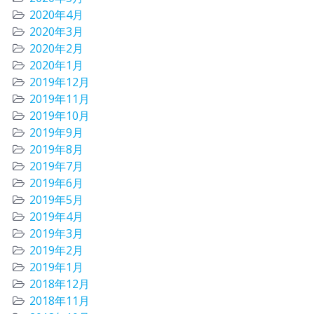
2020年4月
2020年3月
2020年2月
2020年1月
2019年12月
2019年11月
2019年10月
2019年9月
2019年8月
2019年7月
2019年6月
2019年5月
2019年4月
2019年3月
2019年2月
2019年1月
2018年12月
2018年11月