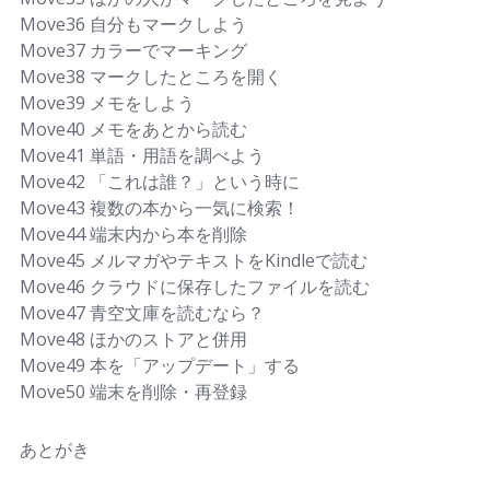
Move36 自分もマークしよう
Move37 カラーでマーキング
Move38 マークしたところを開く
Move39 メモをしよう
Move40 メモをあとから読む
Move41 単語・用語を調べよう
Move42 「これは誰？」という時に
Move43 複数の本から一気に検索！
Move44 端末内から本を削除
Move45 メルマガやテキストをKindleで読む
Move46 クラウドに保存したファイルを読む
Move47 青空文庫を読むなら？
Move48 ほかのストアと併用
Move49 本を「アップデート」する
Move50 端末を削除・再登録
あとがき