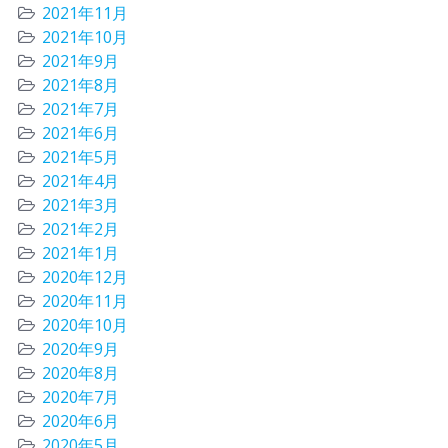
2021年11月
2021年10月
2021年9月
2021年8月
2021年7月
2021年6月
2021年5月
2021年4月
2021年3月
2021年2月
2021年1月
2020年12月
2020年11月
2020年10月
2020年9月
2020年8月
2020年7月
2020年6月
2020年5月