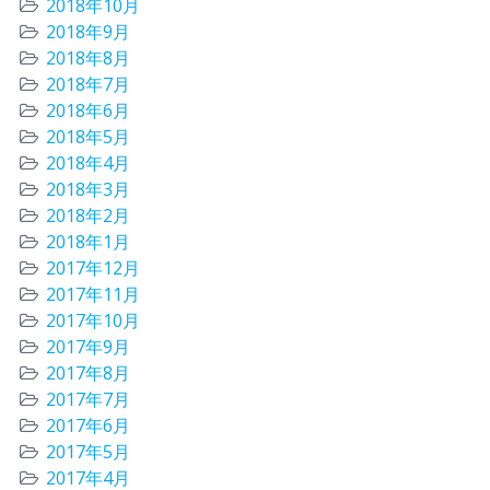
2018年10月
2018年9月
2018年8月
2018年7月
2018年6月
2018年5月
2018年4月
2018年3月
2018年2月
2018年1月
2017年12月
2017年11月
2017年10月
2017年9月
2017年8月
2017年7月
2017年6月
2017年5月
2017年4月