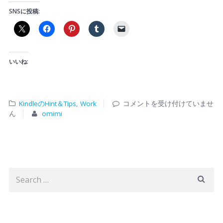
SNSに投稿:
いいね:
KindleのHint＆Tips
,
Work
コメントを受け付けていませ
ん
omimi