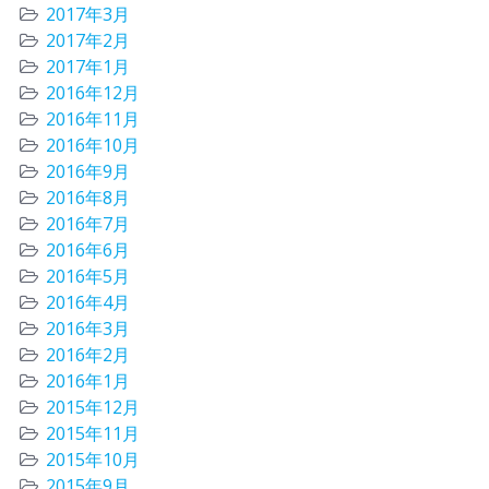
2017年3月
2017年2月
2017年1月
2016年12月
2016年11月
2016年10月
2016年9月
2016年8月
2016年7月
2016年6月
2016年5月
2016年4月
2016年3月
2016年2月
2016年1月
2015年12月
2015年11月
2015年10月
2015年9月