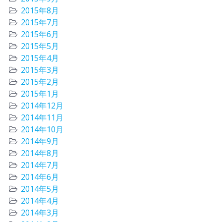
2015年8月
2015年7月
2015年6月
2015年5月
2015年4月
2015年3月
2015年2月
2015年1月
2014年12月
2014年11月
2014年10月
2014年9月
2014年8月
2014年7月
2014年6月
2014年5月
2014年4月
2014年3月