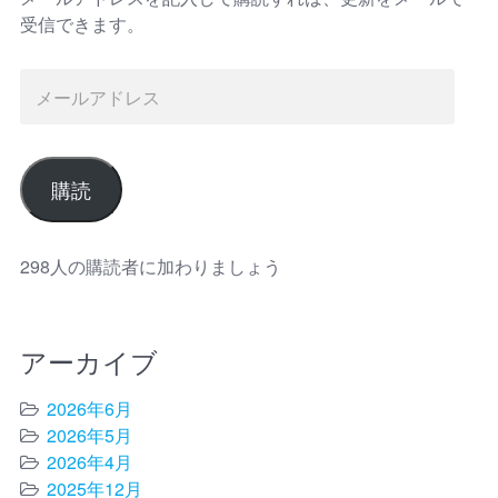
受信できます。
購読
298人の購読者に加わりましょう
アーカイブ
2026年6月
2026年5月
2026年4月
2025年12月