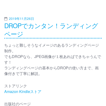
2019年11月26日
DROPでカンタン！ランディング
ページ
ちょっと難しそうなイメージのあるランディングページ
制作。
でもDROPなら、JPEG画像が１枚あればできちゃうんで
す！
ランディングページの基本からDROPの使い方まで、画
像付きで丁寧に解説。
ストアリンク
Amazon Kindleストア
出版社のページ