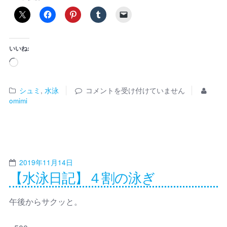
いいね:
シュミ
,
水泳
コメントを受け付けていません
omimi
2019年11月14日
【水泳日記】４割の泳ぎ
午後からサクッと。