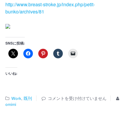
http://www.breast-stroke.jp/index.php/petit-
bunko/archives/81
SNSに投稿:
いいね:
Work
,
既刊
コメントを受け付けていません
omimi