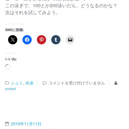
この泳ぎで、100とか200泳いだら、どうなるのかな？
次はそれを試してみよう。
SNSに投稿:
いいね:
シュミ
,
水泳
コメントを受け付けていません
omimi
2019年11月11日