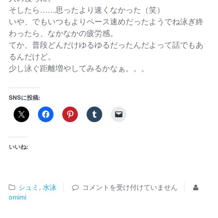
そしたら……思ったより速くなかった（笑）
いや、でもいつもよりペース速めだったようでね泳ぎ終
わったら、なかなかの疲労感。
てか、普段どんだけゆるゆるだったんだよって話でもあ
るんだけど。
少し泳ぐ距離増やしてみるかなぁ。。。
SNSに投稿:
いいね:
シュミ
,
水泳
コメントを受け付けていません
omimi