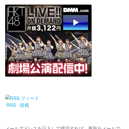
RSS - 投稿
メールアドレスを記入して購読すれば、更新をメールで