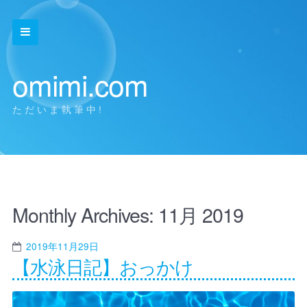
omimi.com
ただいま執筆中!
Monthly Archives:
11月 2019
2019年11月29日
【水泳日記】おっかけ