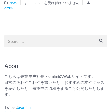
Note
コメントを受け付けていません
omimi
About
こちらは兼業主夫社長・omimiのWebサイトです。
日常のあれやこれやを書いたり、おすすめの本やグッズ
を紹介したり、執筆中の原稿をまるごと公開したりしま
す。
Twitter:
@omimi