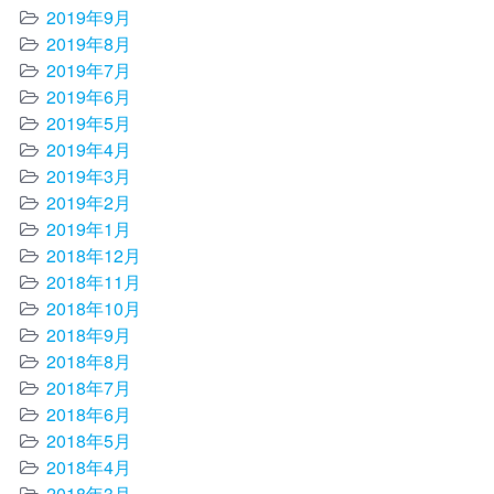
2019年9月
2019年8月
2019年7月
2019年6月
2019年5月
2019年4月
2019年3月
2019年2月
2019年1月
2018年12月
2018年11月
2018年10月
2018年9月
2018年8月
2018年7月
2018年6月
2018年5月
2018年4月
2018年3月