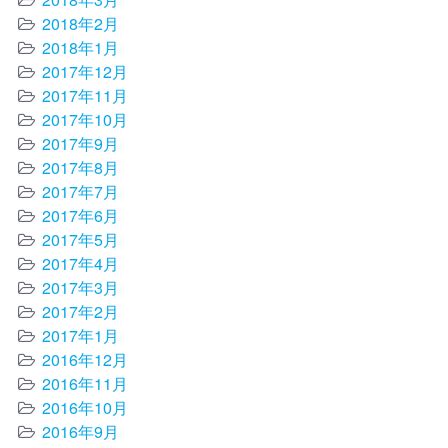
2018年2月
2018年1月
2017年12月
2017年11月
2017年10月
2017年9月
2017年8月
2017年7月
2017年6月
2017年5月
2017年4月
2017年3月
2017年2月
2017年1月
2016年12月
2016年11月
2016年10月
2016年9月