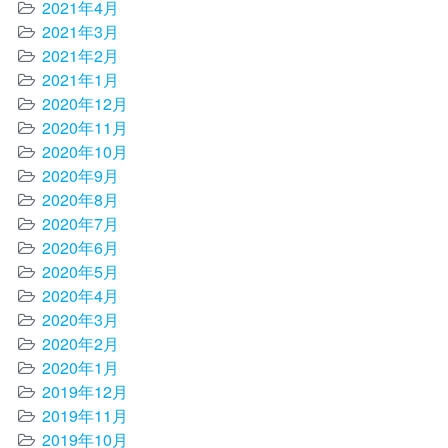
2021年4月
2021年3月
2021年2月
2021年1月
2020年12月
2020年11月
2020年10月
2020年9月
2020年8月
2020年7月
2020年6月
2020年5月
2020年4月
2020年3月
2020年2月
2020年1月
2019年12月
2019年11月
2019年10月