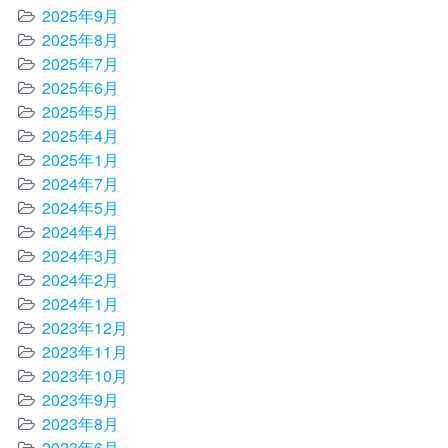
2025年9月
2025年8月
2025年7月
2025年6月
2025年5月
2025年4月
2025年1月
2024年7月
2024年5月
2024年4月
2024年3月
2024年2月
2024年1月
2023年12月
2023年11月
2023年10月
2023年9月
2023年8月
2023年6月