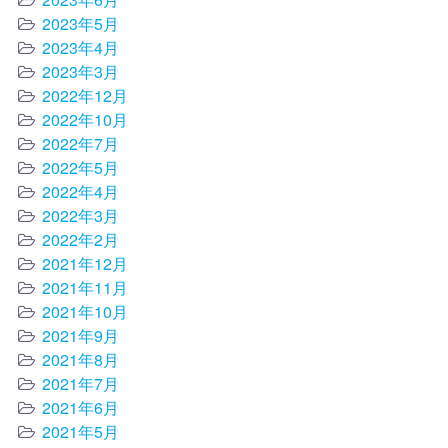
2023年5月
2023年4月
2023年3月
2022年12月
2022年10月
2022年7月
2022年5月
2022年4月
2022年3月
2022年2月
2021年12月
2021年11月
2021年10月
2021年9月
2021年8月
2021年7月
2021年6月
2021年5月