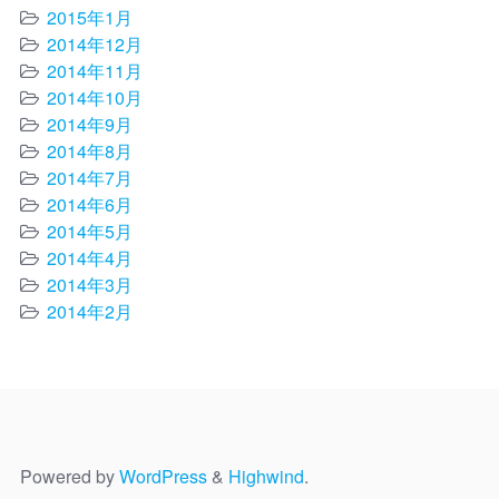
2015年1月
2014年12月
2014年11月
2014年10月
2014年9月
2014年8月
2014年7月
2014年6月
2014年5月
2014年4月
2014年3月
2014年2月
Powered by
WordPress
&
Highwind
.