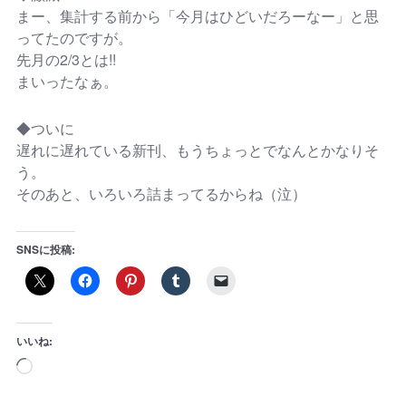
まー、集計する前から「今月はひどいだろーなー」と思
ってたのですが。
先月の2/3とは!!
まいったなぁ。
◆ついに
遅れに遅れている新刊、もうちょっとでなんとかなりそ
う。
そのあと、いろいろ詰まってるからね（泣）
SNSに投稿:
いいね: