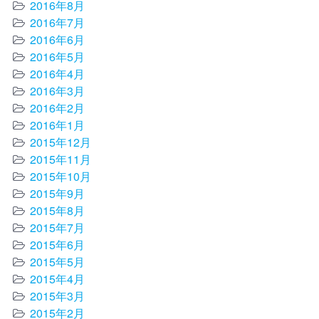
2016年8月
2016年7月
2016年6月
2016年5月
2016年4月
2016年3月
2016年2月
2016年1月
2015年12月
2015年11月
2015年10月
2015年9月
2015年8月
2015年7月
2015年6月
2015年5月
2015年4月
2015年3月
2015年2月