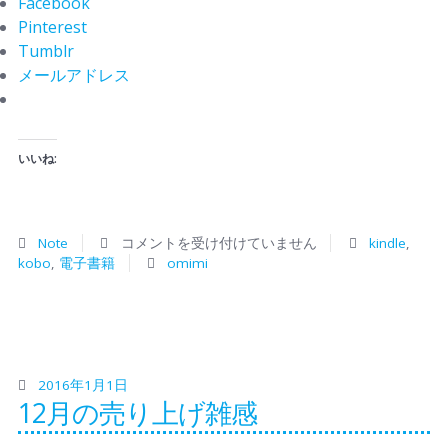
Facebook
Pinterest
Tumblr
メールアドレス
いいね:
Note
コメントを受け付けていません
kindle
,
kobo
,
電子書籍
omimi
2016年1月1日
12月の売り上げ雑感