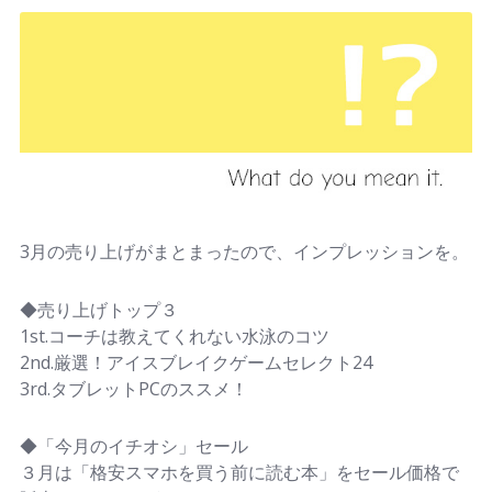
3月の売り上げがまとまったので、インプレッションを。
◆売り上げトップ３
1st.コーチは教えてくれない水泳のコツ
2nd.厳選！アイスブレイクゲームセレクト24
3rd.タブレットPCのススメ！
◆「今月のイチオシ」セール
３月は「格安スマホを買う前に読む本」をセール価格で