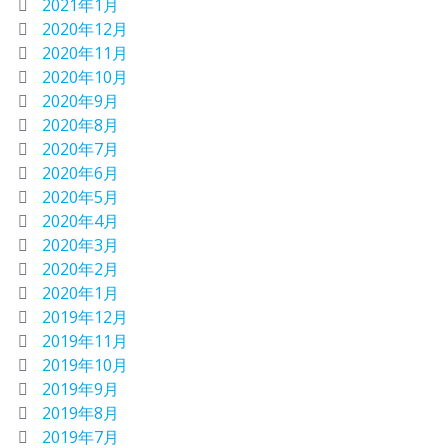
2021年1月
2020年12月
2020年11月
2020年10月
2020年9月
2020年8月
2020年7月
2020年6月
2020年5月
2020年4月
2020年3月
2020年2月
2020年1月
2019年12月
2019年11月
2019年10月
2019年9月
2019年8月
2019年7月