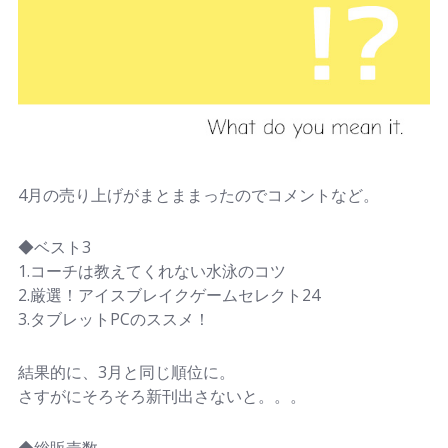
4月の売り上げがまとままったのでコメントなど。
◆ベスト3
1.コーチは教えてくれない水泳のコツ
2.厳選！アイスブレイクゲームセレクト24
3.タブレットPCのススメ！
結果的に、3月と同じ順位に。
さすがにそろそろ新刊出さないと。。。
◆総販売数