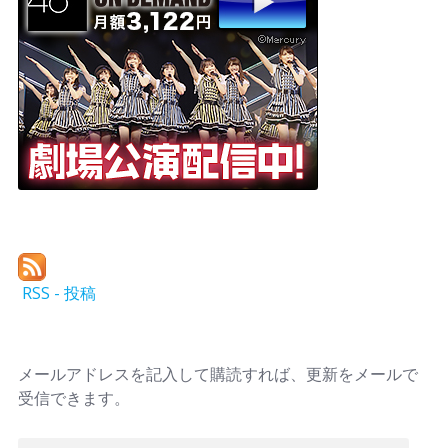
RSS - 投稿
メールアドレスを記入して購読すれば、更新をメールで
受信できます。