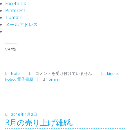
Facebook
Pinterest
Tumblr
メールアドレス
いいね:
Note
コメントを受け付けていません
kindle
,
kobo
,
電子書籍
omimi
2016年4月2日
3月の売り上げ雑感。