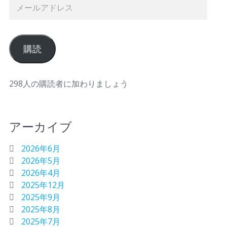
購読
298人の購読者に加わりましょう
アーカイブ
2026年6月
2026年5月
2026年4月
2025年12月
2025年9月
2025年8月
2025年7月