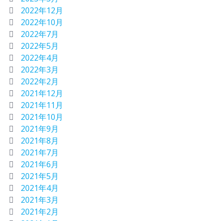
2022年12月
2022年10月
2022年7月
2022年5月
2022年4月
2022年3月
2022年2月
2021年12月
2021年11月
2021年10月
2021年9月
2021年8月
2021年7月
2021年6月
2021年5月
2021年4月
2021年3月
2021年2月