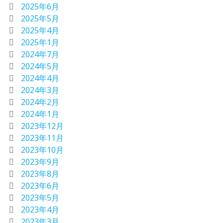
2025年6月
2025年5月
2025年4月
2025年1月
2024年7月
2024年5月
2024年4月
2024年3月
2024年2月
2024年1月
2023年12月
2023年11月
2023年10月
2023年9月
2023年8月
2023年6月
2023年5月
2023年4月
2023年3月