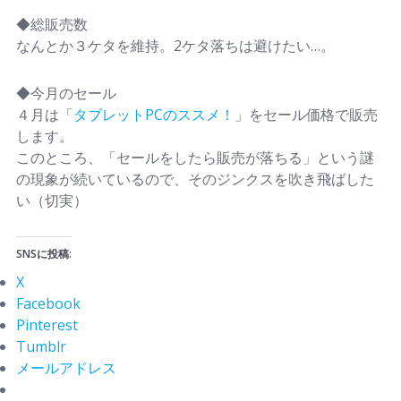
◆総販売数
なんとか３ケタを維持。2ケタ落ちは避けたい…。
◆今月のセール
４月は「
タブレットPCのススメ！
」をセール価格で販売
します。
このところ、「セールをしたら販売が落ちる」という謎
の現象が続いているので、そのジンクスを吹き飛ばした
い（切実）
SNSに投稿:
X
Facebook
Pinterest
Tumblr
メールアドレス