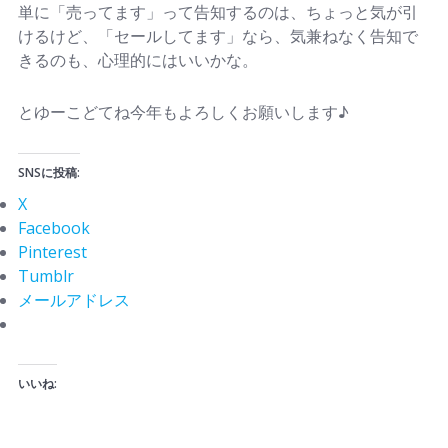
単に「売ってます」って告知するのは、ちょっと気が引
けるけど、「セールしてます」なら、気兼ねなく告知で
きるのも、心理的にはいいかな。
とゆーこどてね今年もよろしくお願いします♪
SNSに投稿:
X
Facebook
Pinterest
Tumblr
メールアドレス
いいね: