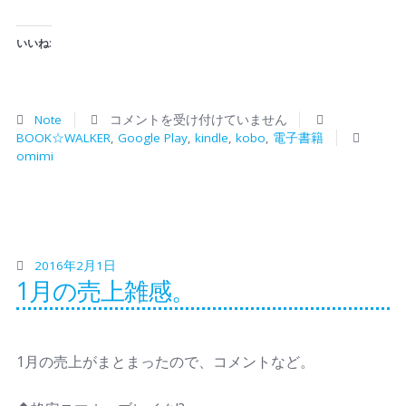
いいね:
Note
コメントを受け付けていません
BOOK☆WALKER
,
Google Play
,
kindle
,
kobo
,
電子書籍
omimi
2016年2月1日
1月の売上雑感。
1月の売上がまとまったので、コメントなど。