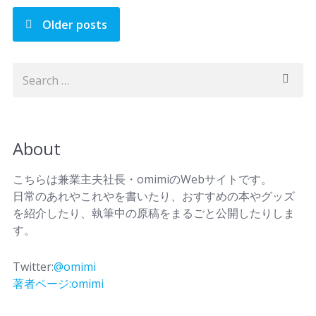
Older posts
About
こちらは兼業主夫社長・omimiのWebサイトです。
日常のあれやこれやを書いたり、おすすめの本やグッズ
を紹介したり、執筆中の原稿をまるごと公開したりしま
す。
Twitter:
@omimi
著者ページ:omimi