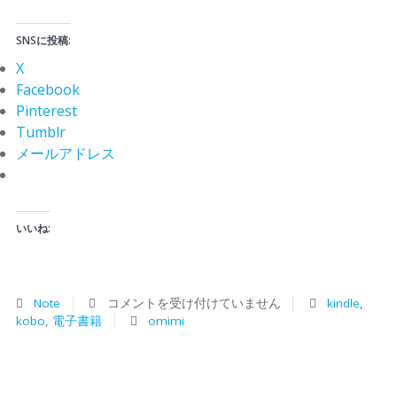
SNSに投稿:
X
Facebook
Pinterest
Tumblr
メールアドレス
いいね:
Note
コメントを受け付けていません
kindle
,
kobo
,
電子書籍
omimi