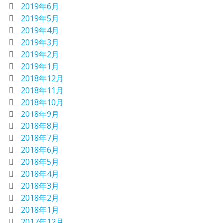
2019年6月
2019年5月
2019年4月
2019年3月
2019年2月
2019年1月
2018年12月
2018年11月
2018年10月
2018年9月
2018年8月
2018年7月
2018年6月
2018年5月
2018年4月
2018年3月
2018年2月
2018年1月
2017年12月