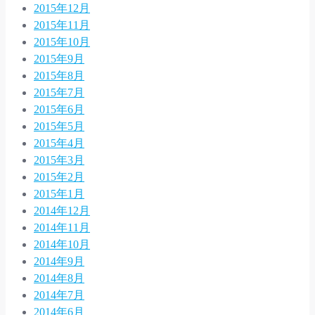
2015年12月
2015年11月
2015年10月
2015年9月
2015年8月
2015年7月
2015年6月
2015年5月
2015年4月
2015年3月
2015年2月
2015年1月
2014年12月
2014年11月
2014年10月
2014年9月
2014年8月
2014年7月
2014年6月