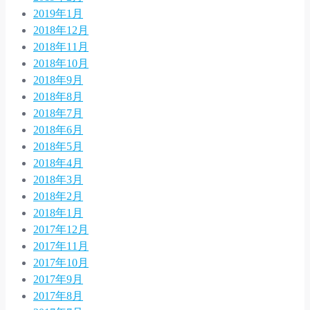
2019年1月
2018年12月
2018年11月
2018年10月
2018年9月
2018年8月
2018年7月
2018年6月
2018年5月
2018年4月
2018年3月
2018年2月
2018年1月
2017年12月
2017年11月
2017年10月
2017年9月
2017年8月