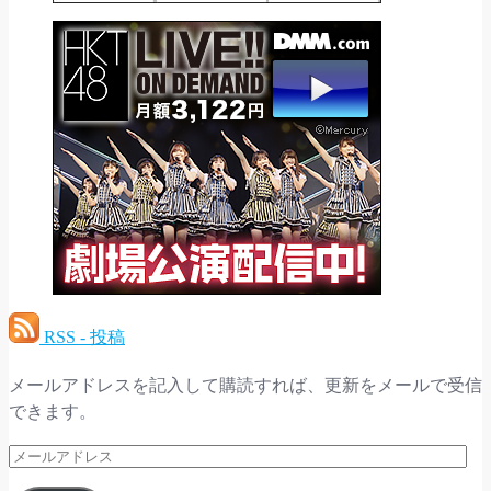
RSS - 投稿
メールアドレスを記入して購読すれば、更新をメールで受信
できます。
メ
ー