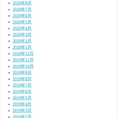
2020年8月
2020年7月
2020年6月
2020年5月
2020年4月
2020年3月
2020年2月
2020年1月
2019年12月
2019年11月
2019年10月
2019年9月
2019年8月
2019年7月
2019年6月
2019年5月
2019年4月
2019年3月
2019年2月