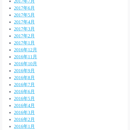
2017年7月
2017年6月
2017年5月
2017年4月
2017年3月
2017年2月
2017年1月
2016年12月
2016年11月
2016年10月
2016年9月
2016年8月
2016年7月
2016年6月
2016年5月
2016年4月
2016年3月
2016年2月
2016年1月