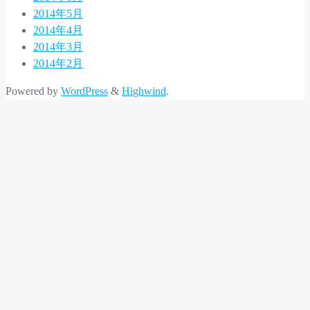
2014年5月
2014年4月
2014年3月
2014年2月
Powered by
WordPress
&
Highwind
.