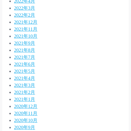
2022年4月
2022年3月
2022年2月
2021年12月
2021年11月
2021年10月
2021年9月
2021年8月
2021年7月
2021年6月
2021年5月
2021年4月
2021年3月
2021年2月
2021年1月
2020年12月
2020年11月
2020年10月
2020年9月