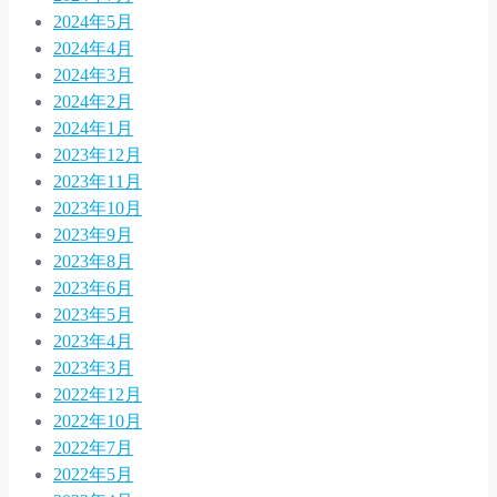
2024年5月
2024年4月
2024年3月
2024年2月
2024年1月
2023年12月
2023年11月
2023年10月
2023年9月
2023年8月
2023年6月
2023年5月
2023年4月
2023年3月
2022年12月
2022年10月
2022年7月
2022年5月