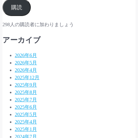
ル
購読
ア
ド
298人の購読者に加わりましょう
レ
ス
アーカイブ
2026年6月
2026年5月
2026年4月
2025年12月
2025年9月
2025年8月
2025年7月
2025年6月
2025年5月
2025年4月
2025年1月
2024年7月