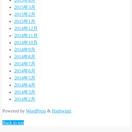
2015年4月
2015年3月
2015年2月
2015年1月
2014年12月
2014年11月
2014年10月
2014年9月
2014年8月
2014年7月
2014年6月
2014年5月
2014年4月
2014年3月
2014年2月
Powered by
WordPress
&
Highwind
.
Back to top