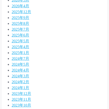
2026年5月
2026年4月
2025年12月
2025年9月
2025年8月
2025年7月
2025年6月
2025年5月
2025年4月
2025年1月
2024年7月
2024年5月
2024年4月
2024年3月
2024年2月
2024年1月
2023年12月
2023年11月
2023年10月