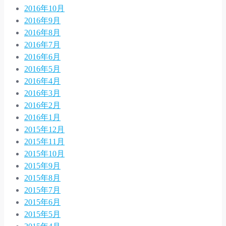
2016年10月
2016年9月
2016年8月
2016年7月
2016年6月
2016年5月
2016年4月
2016年3月
2016年2月
2016年1月
2015年12月
2015年11月
2015年10月
2015年9月
2015年8月
2015年7月
2015年6月
2015年5月