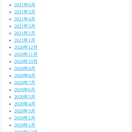
2021年6月
2021年5月
2021年4月
2021年3月
2021年2月
2021年1月
2020年12月
2020年11月
2020年10月
2020年9月
2020年8月
2020年7月
2020年6月
2020年5月
2020年4月
2020年3月
2020年2月
2020年1月