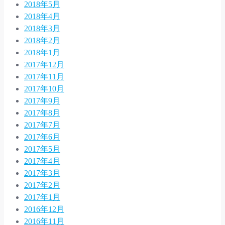
2018年5月
2018年4月
2018年3月
2018年2月
2018年1月
2017年12月
2017年11月
2017年10月
2017年9月
2017年8月
2017年7月
2017年6月
2017年5月
2017年4月
2017年3月
2017年2月
2017年1月
2016年12月
2016年11月