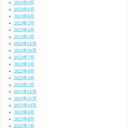
2023年9月
2023年8月
2023年6月
2023年5月
2023年4月
2023年3月
2022年12月
2022年10月
2022年7月
2022年5月
2022年4月
2022年3月
2022年2月
2021年12月
2021年11月
2021年10月
2021年9月
2021年8月
2021年7月