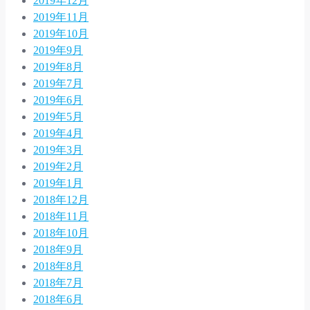
2019年12月
2019年11月
2019年10月
2019年9月
2019年8月
2019年7月
2019年6月
2019年5月
2019年4月
2019年3月
2019年2月
2019年1月
2018年12月
2018年11月
2018年10月
2018年9月
2018年8月
2018年7月
2018年6月