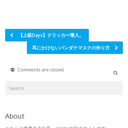
【上荻Days】クリッカー導入。
耳にかけないバンダナマスクの作り方
Comments are closed.
About