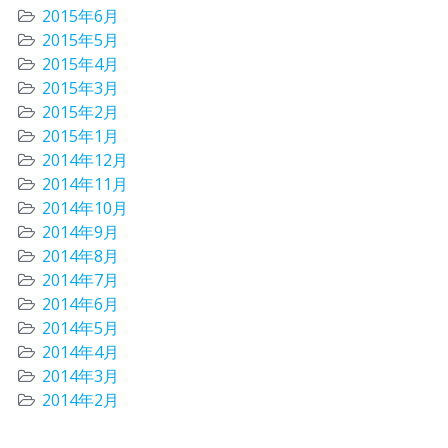
2015年6月
2015年5月
2015年4月
2015年3月
2015年2月
2015年1月
2014年12月
2014年11月
2014年10月
2014年9月
2014年8月
2014年7月
2014年6月
2014年5月
2014年4月
2014年3月
2014年2月