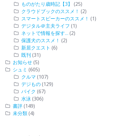
ものがたり歳時記【3】
(25)
クラウドブックのススメ！
(2)
スマートスピーカーのススメ！
(1)
デジタル＠主夫ライフ
(1)
ネットで情報を探す…
(2)
保護犬のススメ！
(2)
新居クエスト
(6)
既刊
(31)
お知らせ
(5)
シュミ
(605)
クルマ
(107)
デジもの
(129)
バイク
(67)
水泳
(306)
書評
(149)
未分類
(4)