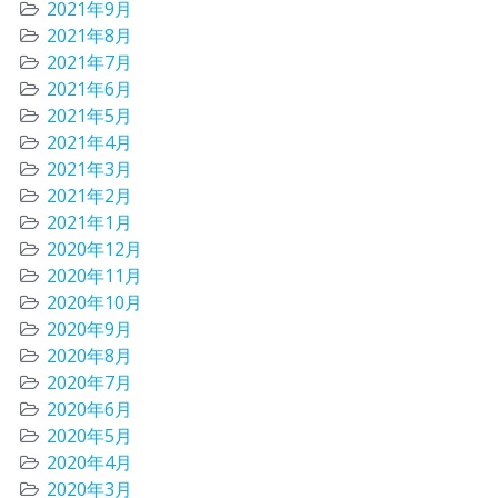
2021年9月
2021年8月
2021年7月
2021年6月
2021年5月
2021年4月
2021年3月
2021年2月
2021年1月
2020年12月
2020年11月
2020年10月
2020年9月
2020年8月
2020年7月
2020年6月
2020年5月
2020年4月
2020年3月