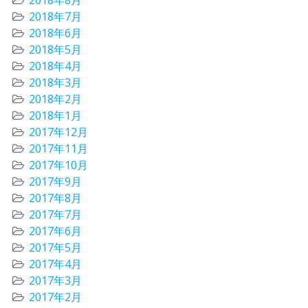
2018年8月
2018年7月
2018年6月
2018年5月
2018年4月
2018年3月
2018年2月
2018年1月
2017年12月
2017年11月
2017年10月
2017年9月
2017年8月
2017年7月
2017年6月
2017年5月
2017年4月
2017年3月
2017年2月