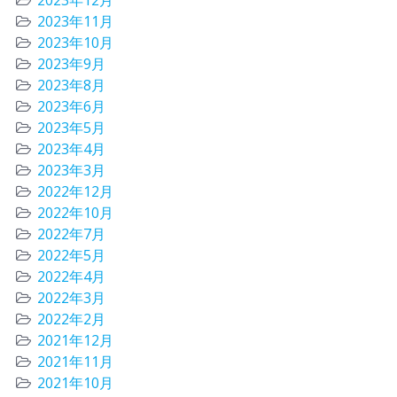
2023年12月
2023年11月
2023年10月
2023年9月
2023年8月
2023年6月
2023年5月
2023年4月
2023年3月
2022年12月
2022年10月
2022年7月
2022年5月
2022年4月
2022年3月
2022年2月
2021年12月
2021年11月
2021年10月