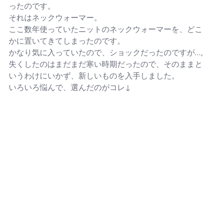
ったのです。
それはネックウォーマー。
ここ数年使っていたニットのネックウォーマーを、どこ
かに置いてきてしまったのです。
かなり気に入っていたので、ショックだったのですが…。
失くしたのはまだまだ寒い時期だったので、そのままと
いうわけにいかず、新しいものを入手しました。
いろいろ悩んで、選んだのがコレ↓