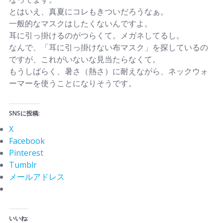
とはいえ、真夏にコレもきついだろうなぁ。
一般的なマスクはしたくないんですよ。
耳に引っ掛けるのがつらくて。メガネしてるし。
なんで、「耳に引っ掛けない布マスク」を探しているの
ですが、これがいないな見当たらなくて。
もうしばらく、暑さ（熱さ）に耐えながら、ネックウォ
ーマーを使うことになりそうです。
SNSに投稿:
X
Facebook
Pinterest
Tumblr
メールアドレス
いいね: