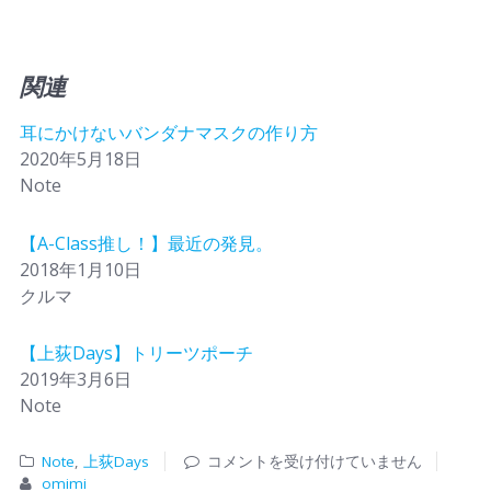
関連
耳にかけないバンダナマスクの作り方
2020年5月18日
Note
【A-Class推し！】最近の発見。
2018年1月10日
クルマ
【上荻Days】トリーツポーチ
2019年3月6日
Note
Note
,
上荻Days
コメントを受け付けていません
omimi