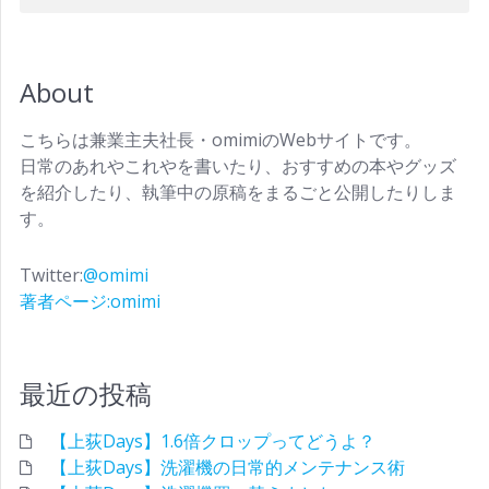
About
こちらは兼業主夫社長・omimiのWebサイトです。
日常のあれやこれやを書いたり、おすすめの本やグッズ
を紹介したり、執筆中の原稿をまるごと公開したりしま
す。
Twitter:
@omimi
著者ページ:omimi
最近の投稿
【上荻Days】1.6倍クロップってどうよ？
【上荻Days】洗濯機の日常的メンテナンス術