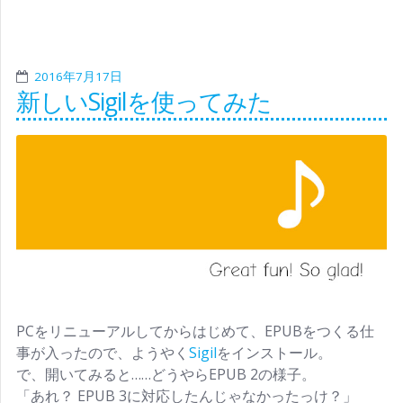
2016年7月17日
新しいSigilを使ってみた
PCをリニューアルしてからはじめて、EPUBをつくる仕
事が入ったので、ようやく
Sigil
をインストール。
で、開いてみると……どうやらEPUB 2の様子。
「あれ？ EPUB 3に対応したんじゃなかったっけ？」