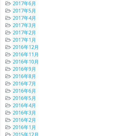
2017年6月
2017年5月
2017年4月
2017年3月
2017年2月
2017年1月
2016年12月
2016年11月
2016年10月
2016年9月
2016年8月
2016年7月
2016年6月
2016年5月
2016年4月
2016年3月
2016年2月
2016年1月
2015年12月