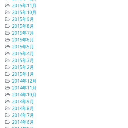
2015年11月
2015年10月
2015年9月
2015年8月
2015年7月
2015年6月
2015年5月
2015年4月
2015年3月
2015年2月
2015年1月
2014年12月
2014年11月
2014年10月
2014年9月
2014年8月
2014年7月
2014年6月