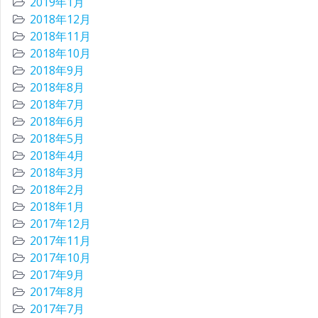
2019年1月
2018年12月
2018年11月
2018年10月
2018年9月
2018年8月
2018年7月
2018年6月
2018年5月
2018年4月
2018年3月
2018年2月
2018年1月
2017年12月
2017年11月
2017年10月
2017年9月
2017年8月
2017年7月