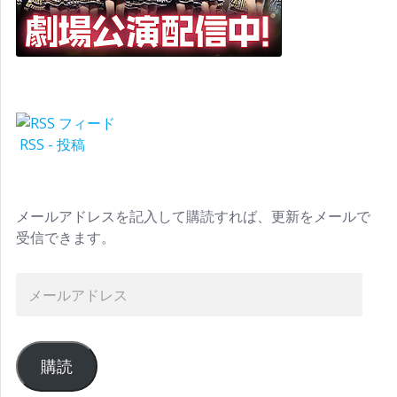
RSS - 投稿
メールアドレスを記入して購読すれば、更新をメールで
受信できます。
購読