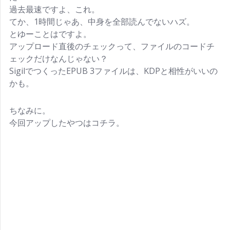
過去最速ですよ、これ。
てか、1時間じゃあ、中身を全部読んでないハズ。
とゆーことはですよ。
アップロード直後のチェックって、ファイルのコードチ
ェックだけなんじゃない？
SigilでつくったEPUB 3ファイルは、KDPと相性がいいの
かも。
ちなみに。
今回アップしたやつはコチラ。