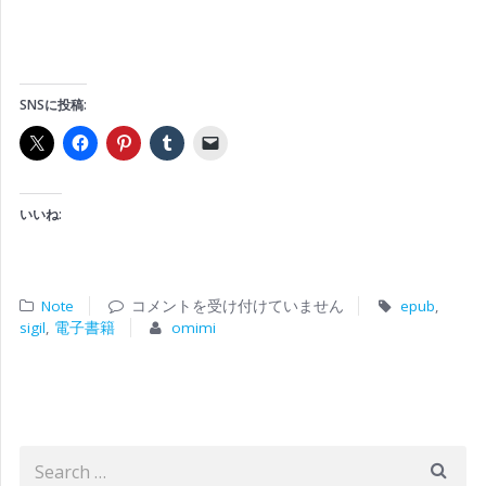
SNSに投稿:
いいね:
Note
コメントを受け付けていません
epub
,
sigil
,
電子書籍
omimi