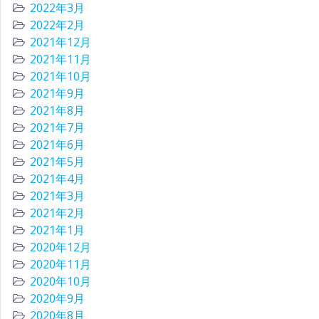
2022年3月
2022年2月
2021年12月
2021年11月
2021年10月
2021年9月
2021年8月
2021年7月
2021年6月
2021年5月
2021年4月
2021年3月
2021年2月
2021年1月
2020年12月
2020年11月
2020年10月
2020年9月
2020年8月