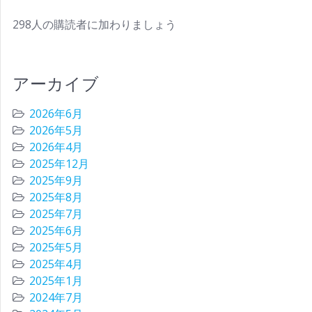
298人の購読者に加わりましょう
アーカイブ
2026年6月
2026年5月
2026年4月
2025年12月
2025年9月
2025年8月
2025年7月
2025年6月
2025年5月
2025年4月
2025年1月
2024年7月