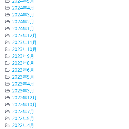
2024年5月
2024年4月
2024年3月
2024年2月
2024年1月
2023年12月
2023年11月
2023年10月
2023年9月
2023年8月
2023年6月
2023年5月
2023年4月
2023年3月
2022年12月
2022年10月
2022年7月
2022年5月
2022年4月